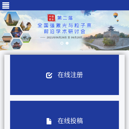
在线注册
在线投稿