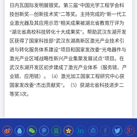
日内瓦国际发明展银奖。第三届“中国光学工程学会科
技创新奖—创新技术奖”二等奖。主持完成的“新一代工
业激光器及其应用示范”相关成果被湖北省教育厅评为
“湖北省高校科技转化十大成果奖”。帮助武汉东湖开发
区获得了国家科技部“武汉东湖高新区激光产业技术引
进与转化服务体系建设”项目和国家发改委“光电器件与
激光产业区域战略性新兴产业集聚发展试点”项目。在
武汉东湖开发区初步建成了激光产业体系（服务链、产
业链、应用链）。（4）激光加工国家工程研究中心获
国家发改委“杰出贡献奖”。（5）获湖北省科技进步二
等奖3次。