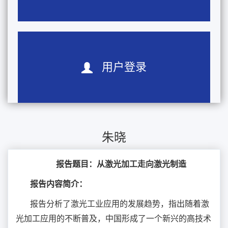
用户登录
朱晓
报告题目：从激光加工走向激光制造
报告内容简介：
报告分析了激光工业应用的发展趋势，指出随着激
光加工应用的不断普及，中国形成了一个新兴的高技术